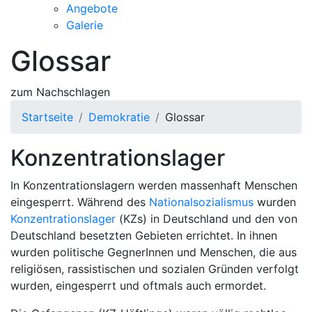
Angebote
Galerie
Glossar
zum Nachschlagen
Startseite
Demokratie
Glossar
Konzentrationslager
In Konzentrationslagern werden massenhaft Menschen
eingesperrt. Während des
Nationalsozialismus
wurden
Konzentrationslager
(KZs) in Deutschland und den von
Deutschland besetzten Gebieten errichtet. In ihnen
wurden politische GegnerInnen und Menschen, die aus
religiösen, rassistischen und sozialen Gründen verfolgt
wurden, eingesperrt und oftmals auch ermordet.