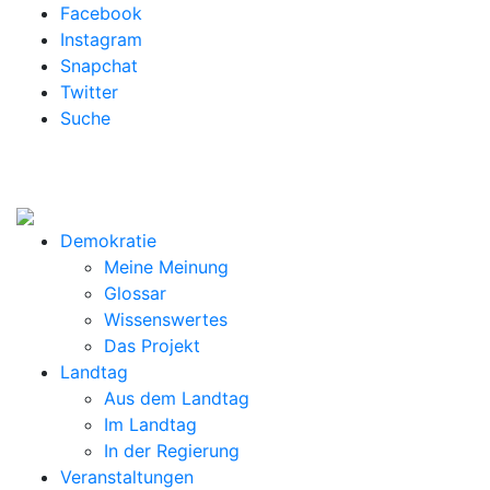
Facebook
Instagram
Snapchat
Twitter
Suche
Demokratie
Meine Meinung
Glossar
Wissenswertes
Das Projekt
Landtag
Aus dem Landtag
Im Landtag
In der Regierung
Veranstaltungen