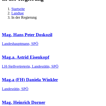
Startseite
Landtag
In der Regierung
Mag. Hans Peter Doskozil
Landeshauptmann, SPÖ
Mag.a. Astrid Eisenkopf
LH-Stellvertreterin, Landesrätin, SPÖ
Mag.a (FH) Daniela Winkler
Landesrätin, SPÖ
Mag. Heinrich Dorner