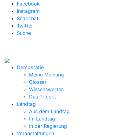
Facebook
Instagram
Snapchat
Twitter
Suche
Demokratie
Meine Meinung
Glossar
Wissenswertes
Das Projekt
Landtag
Aus dem Landtag
Im Landtag
In der Regierung
Veranstaltungen