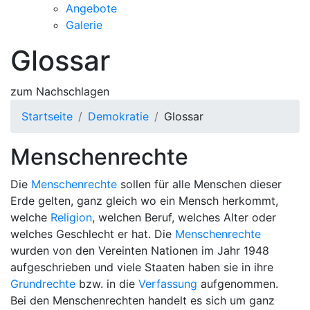
Angebote
Galerie
Glossar
zum Nachschlagen
Startseite
Demokratie
Glossar
Menschenrechte
Die
Menschenrechte
sollen für alle Menschen dieser
Erde gelten, ganz gleich wo ein Mensch herkommt,
welche
Religion
, welchen Beruf, welches Alter oder
welches Geschlecht er hat. Die
Menschenrechte
wurden von den Vereinten Nationen im Jahr 1948
aufgeschrieben und viele Staaten haben sie in ihre
Grundrechte
bzw. in die
Verfassung
aufgenommen.
Bei den Menschenrechten handelt es sich um ganz