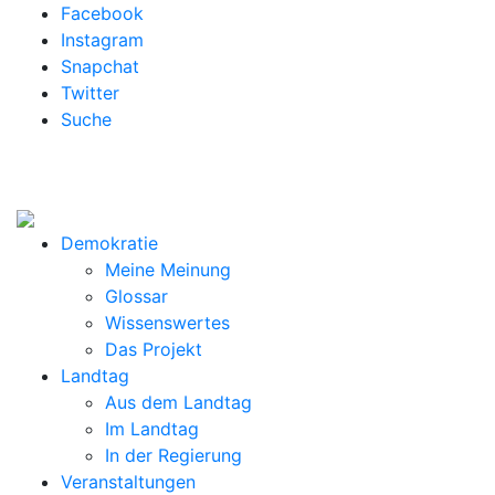
Facebook
Instagram
Snapchat
Twitter
Suche
Demokratie
Meine Meinung
Glossar
Wissenswertes
Das Projekt
Landtag
Aus dem Landtag
Im Landtag
In der Regierung
Veranstaltungen