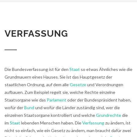
VERFASSUNG
Die Bundesverfassung ist für den
Staat
so etwas Ähnliches wie die
Grundmauern eines Hauses. Sie ist das Hauptgesetz der
staatlichen Ordnung, auf dem alle
Gesetze
und Verordnungen
aufbauen. Zum Beispiel regelt sie, welche Rechte einzelne
Staatsorgane wie das
Parlament
oder der Bundespräsident haben,
wofür der
Bund
und wofür die Länder zuständig sind, wer die
einzelnen Staatsorgane kontrolliert und welche
Grundrechte
die
im
Staat
lebenden Menschen haben. Die
Verfassung
zu ändern, ist
nicht so einfach, wie ein Gesetz zu ändern, man braucht dafür zwei