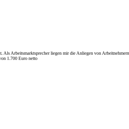
t. Als Arbeitsmarktsprecher liegen mir die Anliegen von Arbeitnehmern
von 1.700 Euro netto