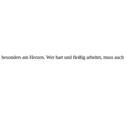
 besonders am Herzen. Wer hart und fleißig arbeitet, muss auch